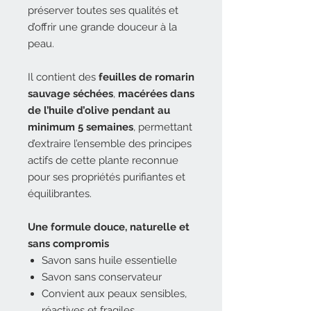
préserver toutes ses qualités et
d’offrir une grande douceur à la
peau.
Il contient des
feuilles de romarin
sauvage séchées
,
macérées dans
de l’huile d’olive pendant au
minimum 5 semaines
, permettant
d’extraire l’ensemble des principes
actifs de cette plante reconnue
pour ses propriétés purifiantes et
équilibrantes.
Une formule douce, naturelle et
sans compromis
Savon sans huile essentielle
Savon sans conservateur
Convient aux peaux sensibles,
réactives et fragiles