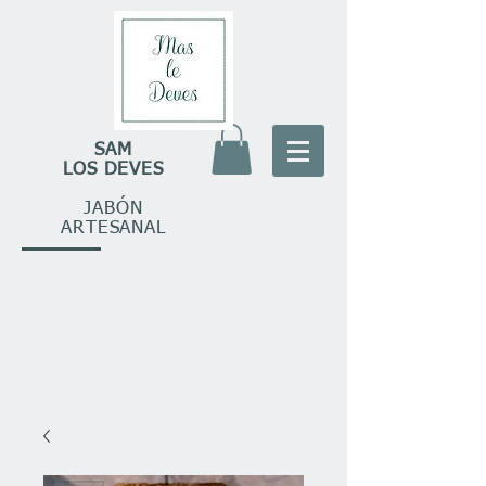
SAM
LOS DEVES
JABÓN
ARTESANAL