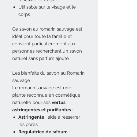
Utilisable sur le visage et le
corps
Ce savon au romarin sauvage est
idéal pour toute la famille et
convient particulièrement aux
personnes recherchant un savon
naturel sans parfum ajouté.
Les bienfaits du savon au Romarin
sauvage
Le romarin sauvage est une
plante reconnue en cosmétique
naturelle pour ses
vertus
astringentes et purifiantes
:
Astringente
: aide à resserrer
les pores
Régulatrice de sébum
: