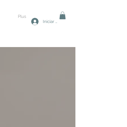
Plus
Iniciar sesión