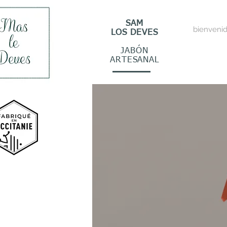
SAM
bienveni
LOS DEVES
JABÓN
ARTESANAL