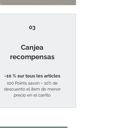
03
Canjea
recompensas
-10 % sur tous les articles
100 Points savon = 10% de
descuento el ítem de menor
precio en el carrito