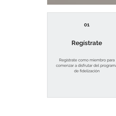
01
Regístrate
Regístrate como miembro para
comenzar a disfrutar del program
de fidelización