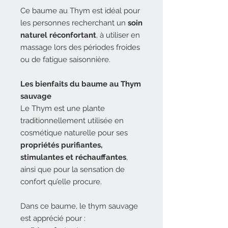
Ce baume au Thym est idéal pour
les personnes recherchant un
soin
naturel réconfortant
, à utiliser en
massage lors des périodes froides
ou de fatigue saisonnière.
Les bienfaits du baume au Thym
sauvage
Le Thym est une plante
traditionnellement utilisée en
cosmétique naturelle pour ses
propriétés purifiantes,
stimulantes et réchauffantes
,
ainsi que pour la sensation de
confort qu’elle procure.
Dans ce baume, le thym sauvage
est apprécié pour :