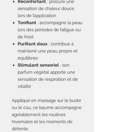
Réconfortant
: procure une
sensation de chaleur douce
lors de l’application
Tonifiant
: accompagne la peau
lors des périodes de fatigue ou
de froid
Purifiant doux
: contribue à
maintenir une peau propre et
équilibrée
Stimulant sensoriel
: son
parfum végétal apporte une
sensation de respiration et de
vitalité
Appliqué en massage sur le buste
ou le cou, ce baume accompagne
agréablement les routines
hivernales et les moments de
détente.