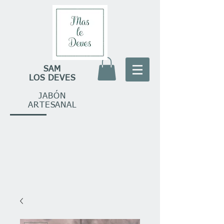
SAM
LOS DEVES
JABÓN
ARTESANAL