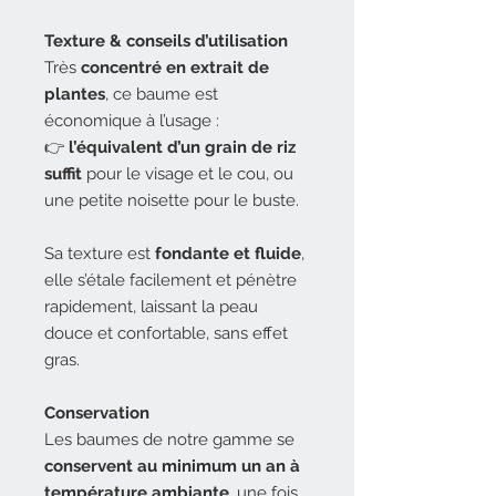
Texture & conseils d’utilisation
Très
concentré en extrait de
plantes
, ce baume est
économique à l’usage :
👉
l’équivalent d’un grain de riz
suffit
pour le visage et le cou, ou
une petite noisette pour le buste.
Sa texture est
fondante et fluide
,
elle s’étale facilement et pénètre
rapidement, laissant la peau
douce et confortable, sans effet
gras.
Conservation
Les baumes de notre gamme se
conservent au minimum un an à
température ambiante
, une fois