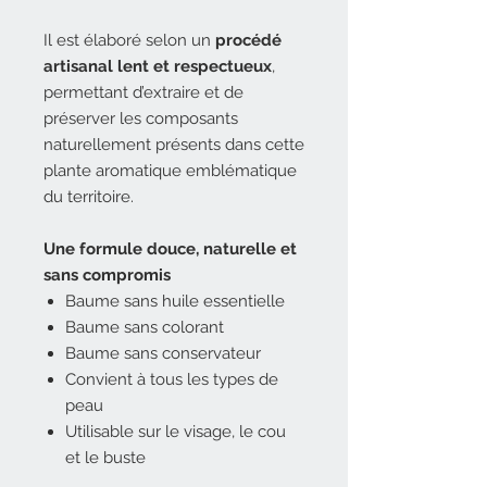
Il est élaboré selon un
procédé
artisanal lent et respectueux
,
permettant d’extraire et de
préserver les composants
naturellement présents dans cette
plante aromatique emblématique
du territoire.
Une formule douce, naturelle et
sans compromis
Baume sans huile essentielle
Baume sans colorant
Baume sans conservateur
Convient à tous les types de
peau
Utilisable sur le visage, le cou
et le buste